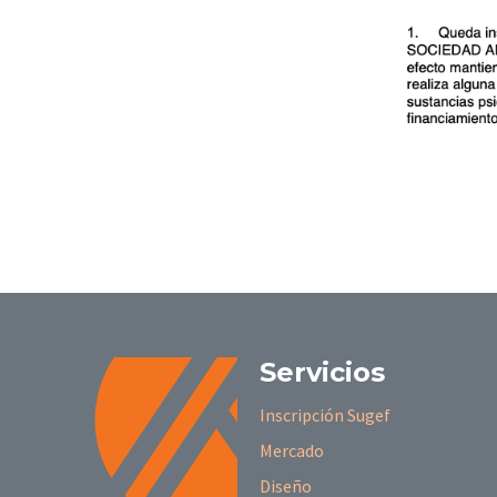
Servicios
Inscripción Sugef
Mercado
Diseño