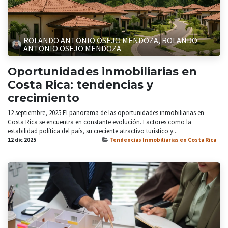
ROLANDO ANTONIO OSEJO MENDOZA, ROLANDO
ANTONIO OSEJO MENDOZA
Oportunidades inmobiliarias en
Costa Rica: tendencias y
crecimiento
12 septiembre, 2025 El panorama de las oportunidades inmobiliarias en
Costa Rica se encuentra en constante evolución. Factores como la
estabilidad política del país, su creciente atractivo turístico y...
12 dic 2025
Tendencias Inmobiliarias en Costa Rica