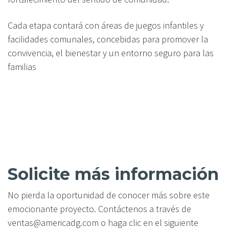
Cada etapa contará con áreas de juegos infantiles y
facilidades comunales, concebidas para promover la
convivencia, el bienestar y un entorno seguro para las
familias
Solicite más información
No pierda la oportunidad de conocer más sobre este
emocionante proyecto. Contáctenos a través de
ventas@americadg.com o haga clic en el siguiente