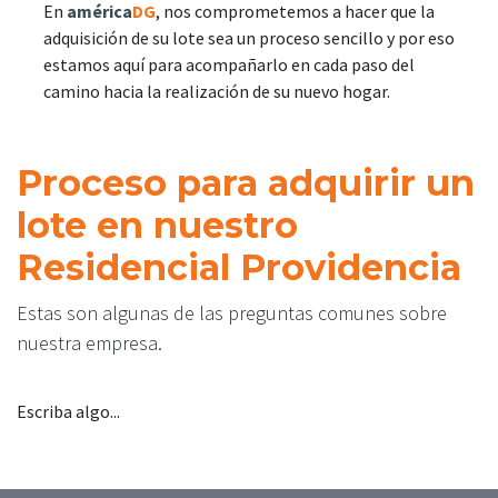
En
américa
DG
, nos comprometemos a hacer que la
adquisición de su lote sea un proceso sencillo y por eso
estamos aquí para acompañarlo en cada paso del
camino hacia la realización de su nuevo hogar.
Proceso para adquirir un
lote en nuestro
Residencial Providencia
Estas son algunas de las preguntas comunes sobre
nuestra empresa.
Escriba algo...