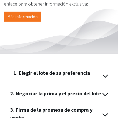
enlace para obtener información exclusiva:
Más información
Elegir el lote de su preferencia
2. Negociar la prima y el precio del lote
3. Firma de la promesa de compra y
venta