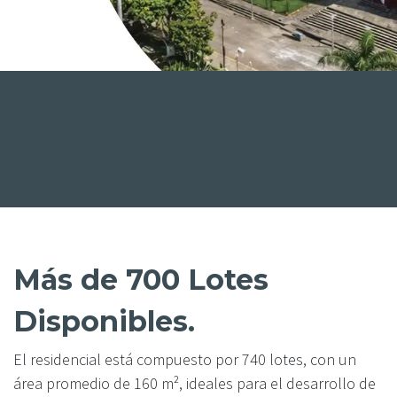
Más de 700 Lotes
Disponibles.
El residencial está compuesto por 740 lotes, con un
área promedio de 160 m², ideales para el desarrollo de