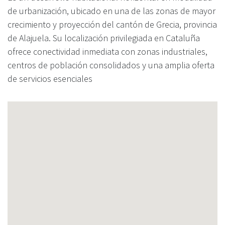
de urbanización, ubicado en una de las zonas de mayor
crecimiento y proyección del cantón de Grecia, provincia
de Alajuela. Su localización privilegiada en Cataluña
ofrece conectividad inmediata con zonas industriales,
centros de población consolidados y una amplia oferta
de servicios esenciales