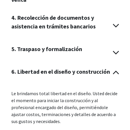
4. Recolección de documentos y
asistencia en trámites bancarios
5. Traspaso y formalización
6. Libertad en el diseño y construcción
Le brindamos total libertad en el diseño. Usted decide
el momento para iniciar la construcción y al
profesional encargado del diseño, permitiéndole
ajustar costos, terminaciones y detalles de acuerdo a
sus gustos y necesidades.