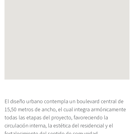
El diseño urbano contempla un boulevard central de
15,50 metros de ancho, el cual integra armónicamente
todas las etapas del proyecto, favoreciendo la
circulación interna, la estética del residencial y el
fortalecimiento del sentido de comunidad.