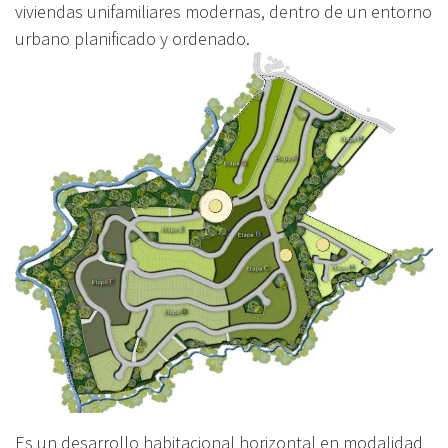
viviendas unifamiliares modernas, dentro de un entorno
urbano planificado y ordenado.
Es un desarrollo habitacional horizontal en modalidad